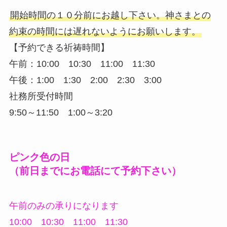
開始時間の１０分前にお越し下さい。神さまとの
約束の時間には遅れないようにお願いします。
【予約できる祈祷時間】
午前：10:00 10:30 11:00 11:30
午後：1:00 1:30 2:00 2:30 3:00
社務所受付時間
9:50～11:50 1:00～3:20
ピンク色の日
（前日までにお電話にて予約下さい）
午前のみの承りになります
10:00 10:30 11:00 11:30