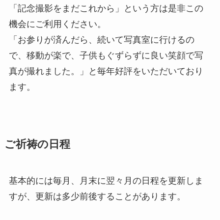
「記念撮影をまだこれから」という方は是非この
機会にご利用ください。
「お参りが済んだら、続いて写真室に行けるの
で、移動が楽で、子供もぐずらずに良い笑顔で写
真が撮れました。」と毎年好評をいただいており
ます。
ご祈祷の日程
基本的には毎月、月末に翌々月の日程を更新しま
すが、更新は多少前後することがあります。