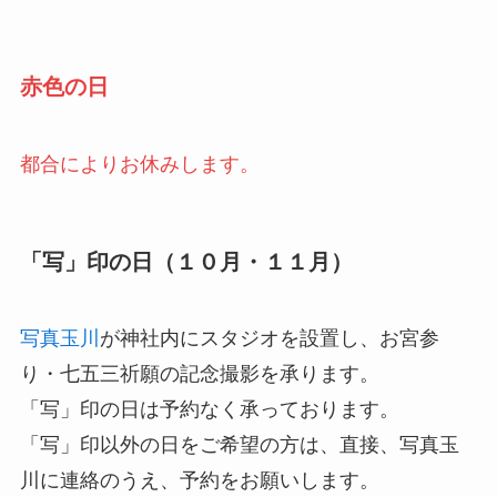
赤色の日
都合によりお休みします。
「写」印の日（１０月・１１月）
写真玉川
が神社内にスタジオを設置し、お宮参
り・七五三祈願の記念撮影を承ります。
「写」印の日は予約なく承っております。
「写」印以外の日をご希望の方は、直接、写真玉
川に連絡のうえ、予約をお願いします。