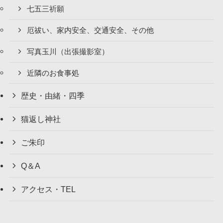
七五三祈願
厄祓い、家内安全、交通安全、その他
写真玉川（出張撮影室）
近隣のお食事処
歴史・由緒・四季
猫返し神社
ご朱印
Q＆A
アクセス・TEL