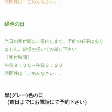
時間外は「ごめんなさい」。
緑色の日
当日の受付順にご案内します。予約の必要はあり
ません。皆様お揃いでお越し下さい
〔受付時間〕
午前９：００～午後３：２０
時間外は「ごめんなさい」。
黒(グレー)色の日
（前日までにお電話にて予約下さい）