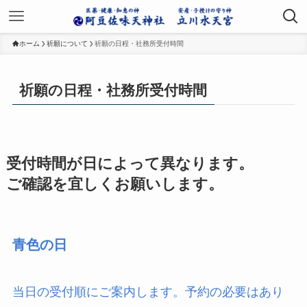
ホーム
祈願について
祈願の日程・社務所受付時間
祈願の日程・社務所受付時間
受付時間が日によって異なります。
ご確認を宜しくお願いします。
青色の日
当日の受付順にご案内します。予約の必要はあり