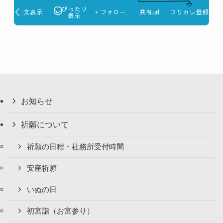
お知らせ
祈願について
祈願の日程・社務所受付時間
安産祈願
いぬの日
初宮詣（お宮参り）