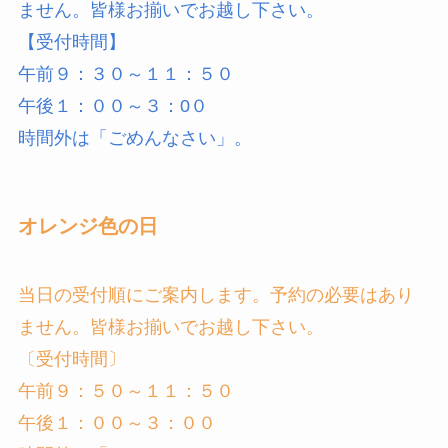
ません。皆様お揃いでお越し下さい。
【受付時間】
午前９：３０～１１：５０
午後１：００～３：0０
時間外は「ごめんなさい」。
オレンジ色の日
当日の受付順にご案内します。予約の必要はあり
ません。皆様お揃いでお越し下さい。
〔受付時間〕
午前９：５０～１１：５０
午後１：００～３：００